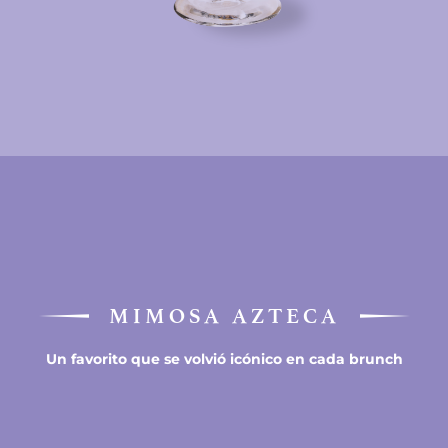
MIMOSA AZTECA
Un favorito que se volvió icónico en cada brunch