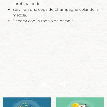
combinar todo.
Servir en una copa de Champagne colando la
mezcla.
Decorar con ½ rodaja de naranja.