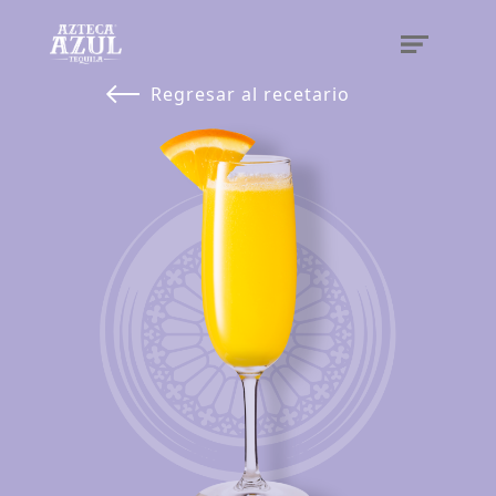
Regresar al recetario