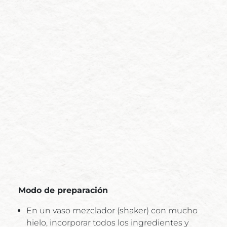
Modo de preparación
En un vaso mezclador (shaker) con mucho
hielo, incorporar todos los ingredientes y