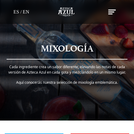
ES /
EN
MIXOLOGÍA
Cada ingrediente crea un sabor diferente, elevando las notas de cada
versión de Azteca Azul en cada gota y mezclándolo en un mismo lugar.
Aquí conocerás nuestra selección de mixología emblemática.