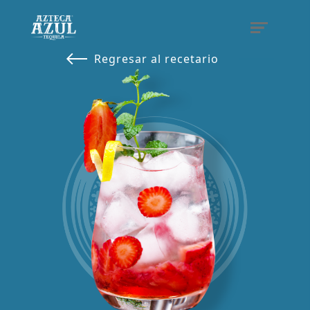
Regresar al recetario