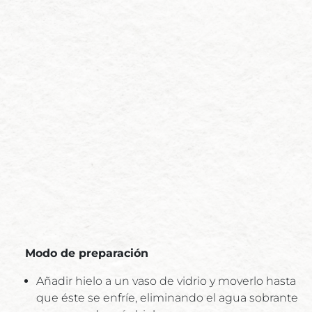
Modo de preparación
Añadir hielo a un vaso de vidrio y moverlo hasta
que éste se enfríe, eliminando el agua sobrante