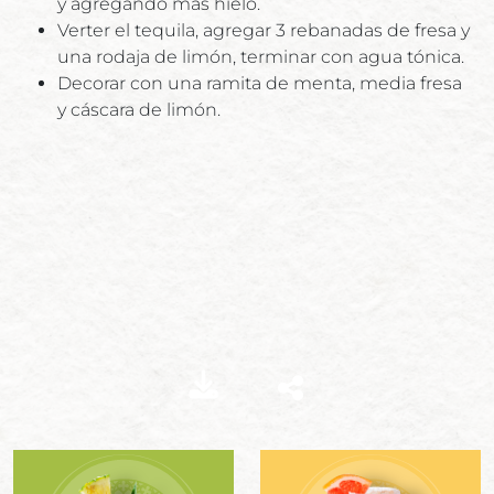
y agregando más hielo.
Verter el tequila, agregar 3 rebanadas de fresa y
una rodaja de limón, terminar con agua tónica.
Decorar con una ramita de menta, media fresa
y cáscara de limón.