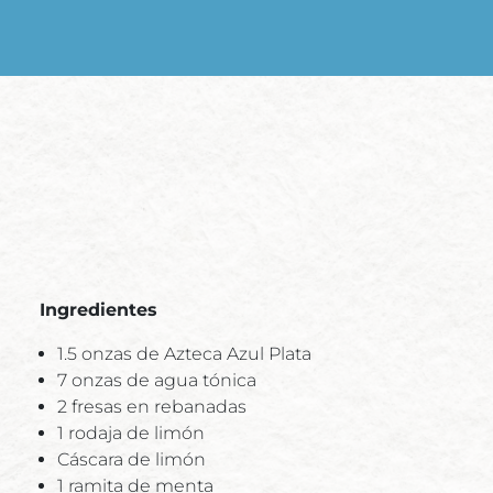
Ingredientes
1.5 onzas de Azteca Azul Plata
7 onzas de agua tónica
2 fresas en rebanadas
1 rodaja de limón
Cáscara de limón
1 ramita de menta